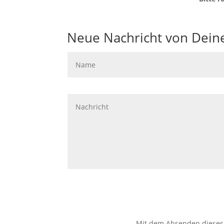
Neue Nachricht von Dein
Mit dem Absenden dieses 