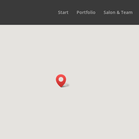
Start
Portfolio
Salon & Team