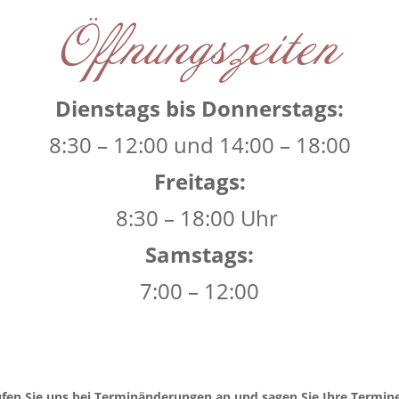
Öffnungszeiten
Dienstags bis Donnerstags:
8:30 – 12:00 und 14:00 – 18:00
Freitags:
8:30 – 18:00 Uhr
Samstags:
7:00 – 12:00
rufen Sie uns bei Terminänderungen an und sagen Sie Ihre Termin