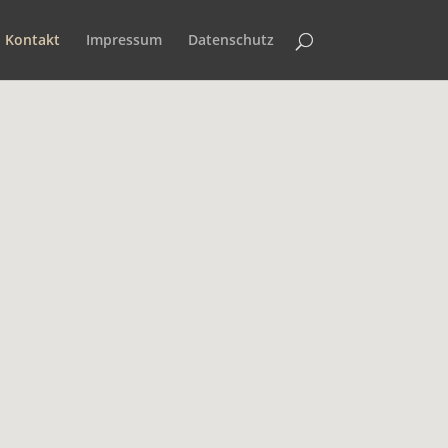
Kontakt
Impressum
Datenschutz