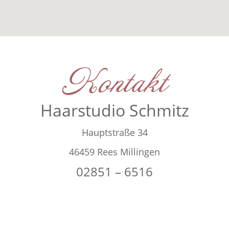
Kontakt
Haarstudio Schmitz
Hauptstraße 34
46459 Rees Millingen
02851 – 6516